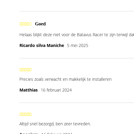
Goed
Helaas blijkt deze niet voor de Batavus Racer te zijn terwijl 
Ricardo silva Maniche
5 mei 2025
Precies zoals verwacht en makkelijk te installeren
Matthias
16 februari 2024
Altijd snel bezorgd, ben zeer tevreden.