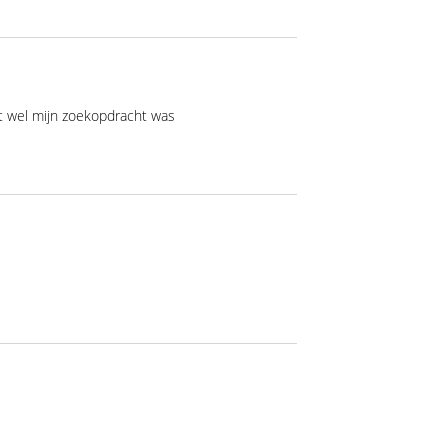
dat wel mijn zoekopdracht was