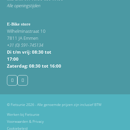
Alle openingstijden
E-Bike store
Wilhelminastraat 10
7811 JA Emmen
+31 (0) 591-745134
Di t/m vrij:
08:30 tot
17:00
Zaterdag: 08:30 tot 16:00
© Fietsunie 2026 - Alle genoemde prijzen zijn inclusief BTW
Werken bij Fietsunie
Voorwaarden & Privacy
Cookiebeleid