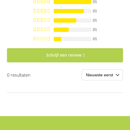
(0)
(0)
(0)
(0)
(0)
Schrijf een review
0 resultaten