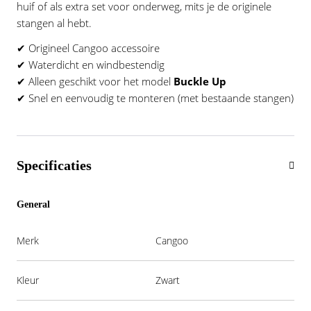
huif of als extra set voor onderweg, mits je de originele
stangen al hebt.
✔ Origineel Cangoo accessoire
✔ Waterdicht en windbestendig
✔ Alleen geschikt voor het model
Buckle Up
✔ Snel en eenvoudig te monteren (met bestaande stangen)
Specificaties
General
Merk
Cangoo
Kleur
Zwart