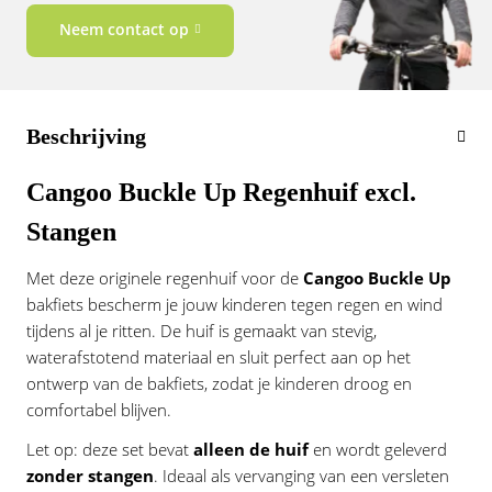
Vogue
Neem contact op
Beschrijving
Cangoo Buckle Up Regenhuif excl.
Stangen
Met deze originele regenhuif voor de
Cangoo Buckle Up
bakfiets bescherm je jouw kinderen tegen regen en wind
tijdens al je ritten. De huif is gemaakt van stevig,
waterafstotend materiaal en sluit perfect aan op het
ontwerp van de bakfiets, zodat je kinderen droog en
comfortabel blijven.
Let op: deze set bevat
alleen de huif
en wordt geleverd
zonder stangen
. Ideaal als vervanging van een versleten