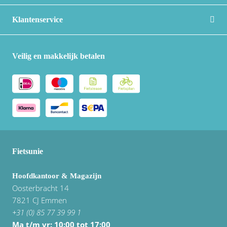
Klantenservice
Veilig en makkelijk betalen
Fietsunie
Hoofdkantoor & Magazijn
Oosterbracht 14
7821 CJ Emmen
+31 (0) 85 77 39 99 1
Ma t/m vr: 10:00 tot 17:00