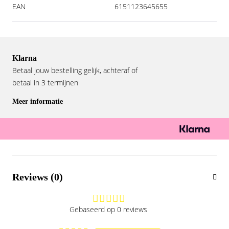
EAN
6151123645655
Klarna
Betaal jouw bestelling gelijk, achteraf of
betaal in 3 termijnen
Meer informatie
Reviews (0)
Gebaseerd op 0 reviews