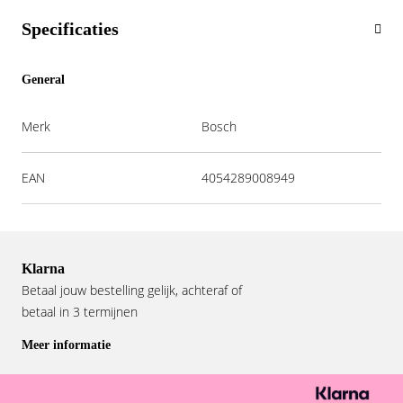
Specificaties
General
Merk
Bosch
EAN
4054289008949
Klarna
Betaal jouw bestelling gelijk, achteraf of
betaal in 3 termijnen
Meer informatie