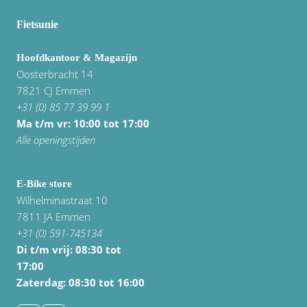
Fietsunie
Hoofdkantoor & Magazijn
Oosterbracht 14
7821 CJ Emmen
+31 (0) 85 77 39 99 1
Ma t/m vr: 10:00 tot 17:00
Alle openingstijden
E-Bike store
Wilhelminastraat 10
7811 JA Emmen
+31 (0) 591-745134
Di t/m vrij:
08:30 tot
17:00
Zaterdag: 08:30 tot 16:00