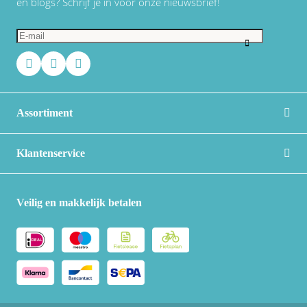
en blogs? Schrijf je in voor onze nieuwsbrief!
Assortiment
Klantenservice
Veilig en makkelijk betalen