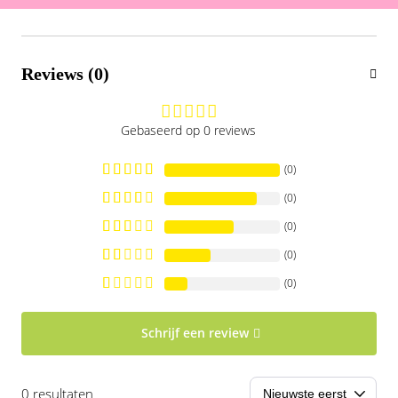
Reviews (0)
Gebaseerd op 0 reviews
(0)
(0)
(0)
(0)
(0)
Schrijf een review
0 resultaten