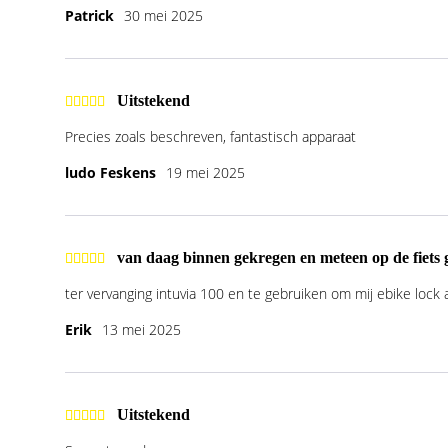
Patrick
30 mei 2025
Uitstekend
Precies zoals beschreven, fantastisch apparaat
ludo Feskens
19 mei 2025
van daag binnen gekregen en meteen op de fiets g
ter vervanging intuvia 100 en te gebruiken om mij ebike lock a
Erik
13 mei 2025
Uitstekend