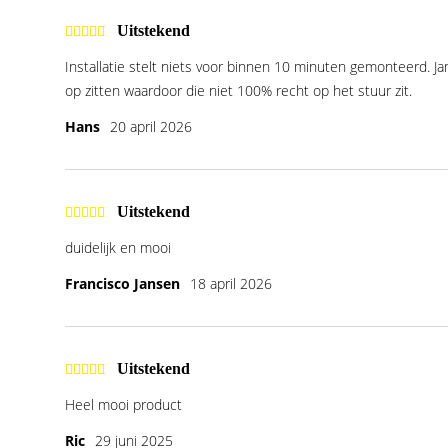
Uitstekend
Installatie stelt niets voor binnen 10 minuten gemonteerd. J
op zitten waardoor die niet 100% recht op het stuur zit.
Hans
20 april 2026
Uitstekend
duidelijk en mooi
Francisco Jansen
18 april 2026
Uitstekend
Heel mooi product
Ric
29 juni 2025