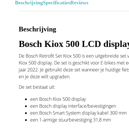
Beschrijving
Specificaties
Reviews
Beschrijving
Bosch Kiox 500 LCD display
De Bosch Retrofit Set Kiox 500 is een uitgebreide set
Kiox 500 display. De set is geschikt voor E-bikes met
jaar 2022. Je gebruikt deze set wanneer je huidige fie
en je deze wilt upgraden.
De set bestaat uit:
een Bosch Kiox 500 display
een Bosch display interface/bevestigingen
een Bosch Smart System display kabel 300 mm
een 1-armige stuurbevestiging 31,8 mm