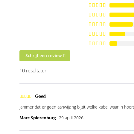
Schrijf een review
10 resultaten
Goed
Jammer dat er geen aanwijzing bijzit welke kabel waar in hoort
Marc Spierenburg
29 april 2026