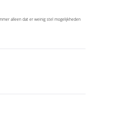
ammer alleen dat er weinig stel mogelijkheden