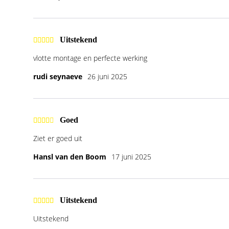
Uitstekend
vlotte montage en perfecte werking
rudi seynaeve
26 juni 2025
Goed
Ziet er goed uit
Hansl van den Boom
17 juni 2025
Uitstekend
Uitstekend