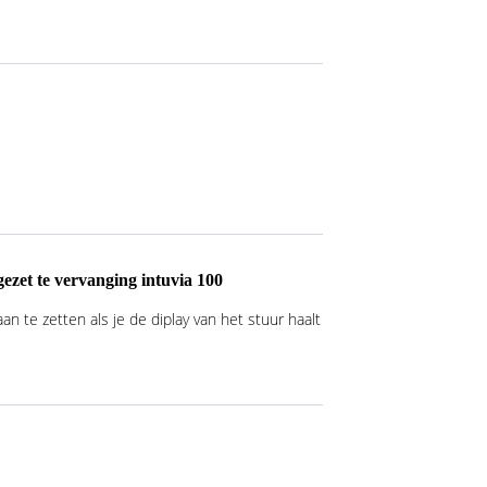
ezet te vervanging intuvia 100
an te zetten als je de diplay van het stuur haalt