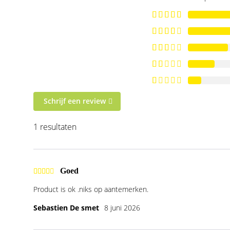
Schrijf een review
1 resultaten
Goed
Product is ok .niks op aantemerken.
Sebastien De smet
8 juni 2026