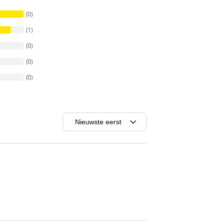
(0)
(1)
(0)
(0)
(0)