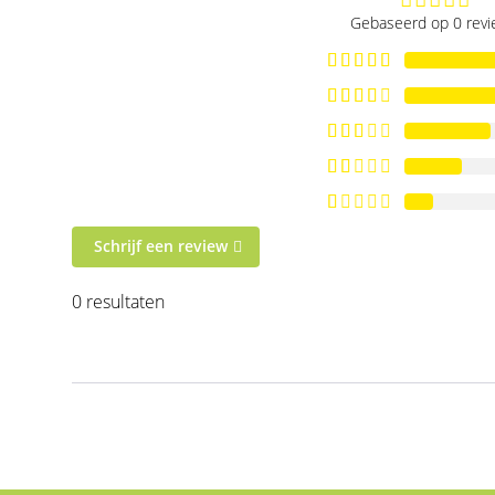
Gebaseerd op 0 rev
Schrijf een review
0 resultaten