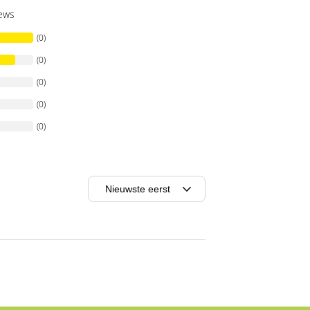
iews
(0)
(0)
(0)
(0)
(0)