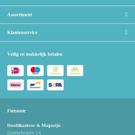
Assortiment
Klantenservice
Veilig en makkelijk betalen
Fietsunie
Hoofdkantoor & Magazijn
Oosterbracht 14