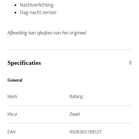
Nachtverlichting
Dag nacht sensor
​​​​​​​Afbeelding kan afwijken van het origineel
Specificaties
General
Merk
Bafang
Kleur
Zwart
EAN
9508365188537