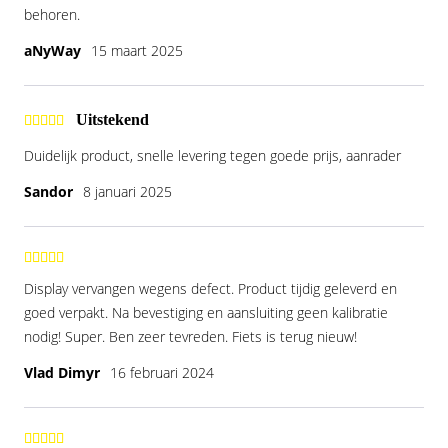
behoren.
aNyWay
15 maart 2025
Uitstekend
Duidelijk product, snelle levering tegen goede prijs, aanrader
Sandor
8 januari 2025
Display vervangen wegens defect. Product tijdig geleverd en
goed verpakt. Na bevestiging en aansluiting geen kalibratie
nodig! Super. Ben zeer tevreden. Fiets is terug nieuw!
Vlad Dimyr
16 februari 2024