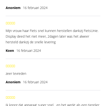
Anoniem
16 februari 2024
Mijn vrouw haar Fiets snel kunnen herstellen dankzij FietsUnie.
Display deed het niet meer, 2dagen later was het alweer
hersteld dankzij de snelle levering
Koen
16 februari 2024
zeer tevreden
Anoniem
16 februari 2024
Ik kreeg dat apparaat super snel….en het werkt als een tierelier.