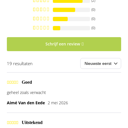
(2)
(0)
(0)
(0)
Schrijf een review
19 resultaten
Goed
geheel zoals verwacht
Aimé Van den Eede
2 mei 2026
Uitstekend