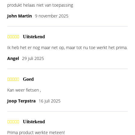
produkt helaas niet van toepassing
John Martin
9 november 2025
Uitstekend
Ik heb het er nog maar net op, maar tot nu toe werkt het prima.
Angel
29 juli 2025
Goed
Kan weer fietsen ,
Joop Terpstra
16 juli 2025
Uitstekend
Prima product werkte meteen!