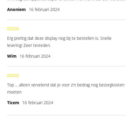
Anoniem
16 februari 2024
Erg prettig dat deze display nog bij te bestellen is. Snelle
levering! Zeer tevreden.
Wim
16 februari 2024
Top ... alleen vervelend dat je voor z'n bedrag nog bezorgkosten
moeten
Ticem
16 februari 2024