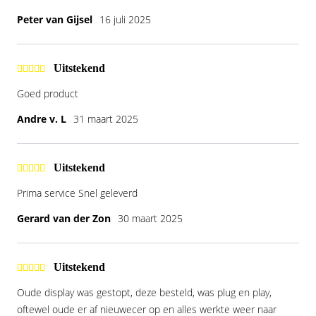
Peter van Gijsel
16 juli 2025
Uitstekend
Goed product
Andre v. L
31 maart 2025
Uitstekend
Prima service Snel geleverd
Gerard van der Zon
30 maart 2025
Uitstekend
Oude display was gestopt, deze besteld, was plug en play,
oftewel oude er af nieuwecer op en alles werkte weer naar