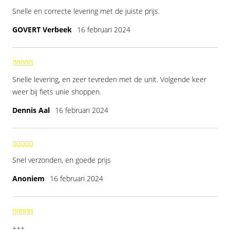
Snelle en correcte levering met de juiste prijs.
GOVERT Verbeek
16 februari 2024
Snelle levering, en zeer tevreden met de unit. Volgende keer
weer bij fiets unie shoppen.
Dennis Aal
16 februari 2024
Snel verzonden, en goede prijs
Anoniem
16 februari 2024
+++