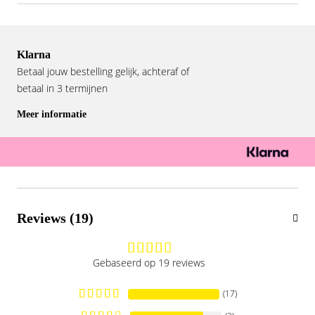
Klarna
Betaal jouw bestelling gelijk, achteraf of
betaal in 3 termijnen
Meer informatie
Reviews (19)
Gebaseerd op 19 reviews
(17)