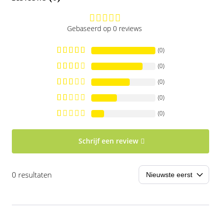
Gebaseerd op 0 reviews
(0)
(0)
(0)
(0)
(0)
Schrijf een review
0 resultaten