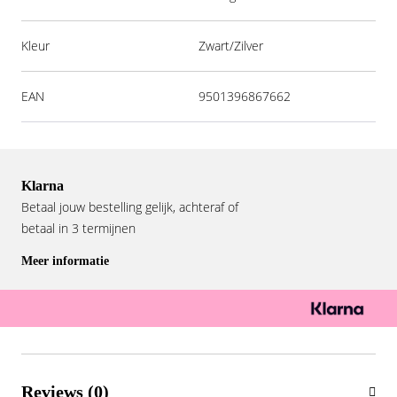
Kleur
Zwart/Zilver
EAN
9501396867662
Klarna
Betaal jouw bestelling gelijk, achteraf of
betaal in 3 termijnen
Meer informatie
Reviews (0)