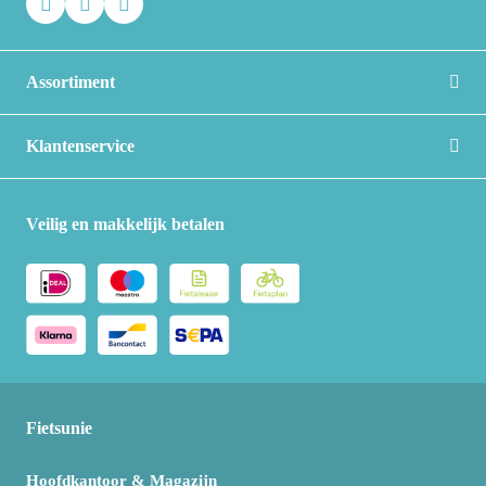
Assortiment
Klantenservice
Veilig en makkelijk betalen
Fietsunie
Hoofdkantoor & Magazijn