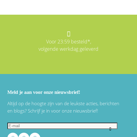
Voor 23:59 besteld*,
volgende werkdag geleverd
Meld je aan voor onze nieuwsbrief!
Altijd op de hoogte zijn van de leukste acties, berichten
en blogs? Schrijf je in voor onze nieuwsbrief!