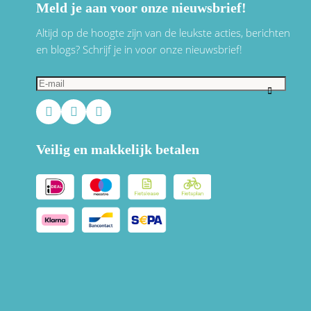
Meld je aan voor onze nieuwsbrief!
Altijd op de hoogte zijn van de leukste acties, berichten
en blogs? Schrijf je in voor onze nieuwsbrief!
Veilig en makkelijk betalen