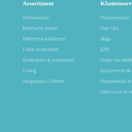
Assortiment
Klantenserv
Ombouwsets
Klantenservice
Elektrische fietsen
Over Ons
Elektrische bakfietsen
Blogs
E-bike onderdelen
B2B
Onderdelen & accessoires
Gratis Handleid
Tuning
Retourneren & 
Aangepaste E-fietsen
Fietsenwinkel 
Fiets huren in