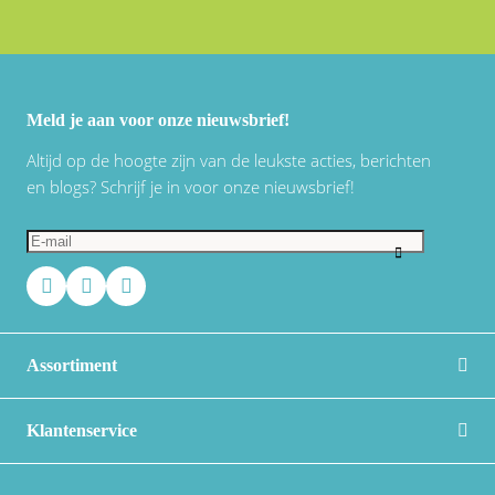
Meld je aan voor onze nieuwsbrief!
Altijd op de hoogte zijn van de leukste acties, berichten
en blogs? Schrijf je in voor onze nieuwsbrief!
Assortiment
Klantenservice