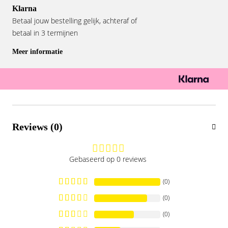
Klarna
Betaal jouw bestelling gelijk, achteraf of
betaal in 3 termijnen
Meer informatie
Reviews (0)
Gebaseerd op 0 reviews
(0)
(0)
(0)