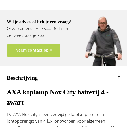
Vogue
Wil je advies of heb je een vraag?
Onze klantenservice staat 6 dagen
per week voor je klaar!
Neem contact op
Beschrijving
AXA koplamp Nox City batterij 4 -
zwart
De AXA Nox City is een veelzijdige koplamp met een
lichtopbrengst van 4 lux, ontworpen voor algemeen