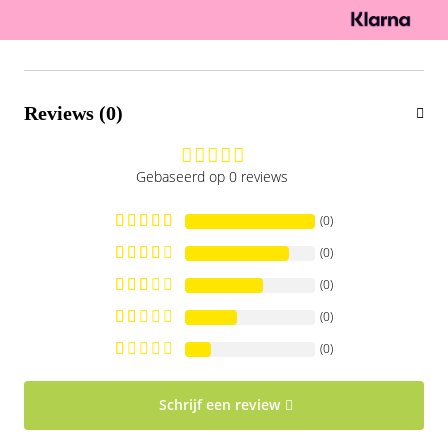
Reviews (0)
Gebaseerd op 0 reviews
(0)
(0)
(0)
(0)
(0)
Schrijf een review