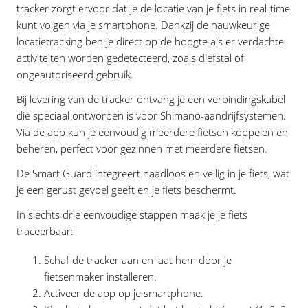
tracker zorgt ervoor dat je de locatie van je fiets in real-time
kunt volgen via je smartphone. Dankzij de nauwkeurige
locatietracking ben je direct op de hoogte als er verdachte
activiteiten worden gedetecteerd, zoals diefstal of
ongeautoriseerd gebruik.
Bij levering van de tracker ontvang je een verbindingskabel
die speciaal ontworpen is voor Shimano-aandrijfsystemen.
Via de app kun je eenvoudig meerdere fietsen koppelen en
beheren, perfect voor gezinnen met meerdere fietsen.
De Smart Guard integreert naadloos en veilig in je fiets, wat
je een gerust gevoel geeft en je fiets beschermt.
In slechts drie eenvoudige stappen maak je je fiets
traceerbaar:
Schaf de tracker aan en laat hem door je
fietsenmaker installeren.
Activeer de app op je smartphone.