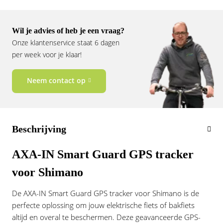
Vogue
Wil je advies of heb je een vraag?
Onze klantenservice staat 6 dagen
per week voor je klaar!
Neem contact op
Beschrijving
AXA-IN Smart Guard GPS tracker
voor Shimano
De AXA-IN Smart Guard GPS tracker voor Shimano is de
perfecte oplossing om jouw elektrische fiets of bakfiets
altijd en overal te beschermen. Deze geavanceerde GPS-