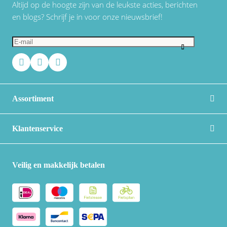
Altijd op de hoogte zijn van de leukste acties, berichten
en blogs? Schrijf je in voor onze nieuwsbrief!
Assortiment
Klantenservice
Veilig en makkelijk betalen