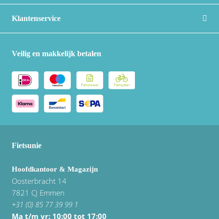
Klantenservice
Veilig en makkelijk betalen
Fietsunie
Hoofdkantoor & Magazijn
Oosterbracht 14
7821 CJ Emmen
+31 (0) 85 77 39 99 1
Ma t/m vr: 10:00 tot 17:00