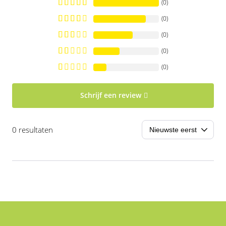
(0)
(0)
(0)
(0)
(0)
Schrijf een review
0 resultaten