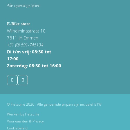
Alle openingstijden
E-Bike store
Wilhelminastraat 10
7811 JA Emmen
+31 (0) 591-745134
Di t/m vrij:
08:30 tot
17:00
Zaterdag: 08:30 tot 16:00
© Fietsunie 2026 - Alle genoemde prijzen zijn inclusief BTW
Werken bij Fietsunie
Voorwaarden & Privacy
Cookiebeleid