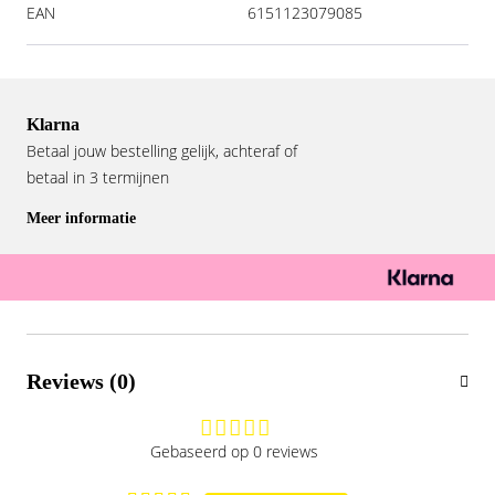
EAN
6151123079085
Klarna
Betaal jouw bestelling gelijk, achteraf of
betaal in 3 termijnen
Meer informatie
Reviews (0)
Gebaseerd op 0 reviews