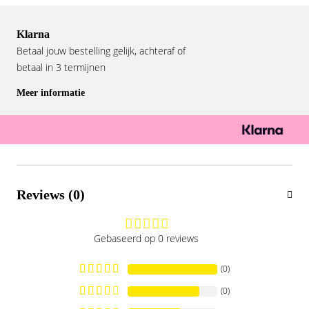
Klarna
Betaal jouw bestelling gelijk, achteraf of
betaal in 3 termijnen
Meer informatie
Reviews (0)
Gebaseerd op 0 reviews
(0)
(0)