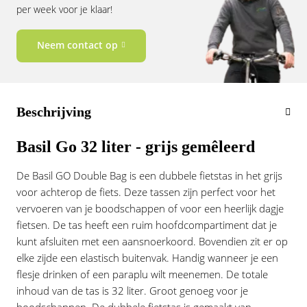
Vogue
per week voor je klaar!
Neem contact op
Beschrijving
Basil Go 32 liter - grijs gemêleerd
De Basil GO Double Bag is een dubbele fietstas in het grijs
voor achterop de fiets. Deze tassen zijn perfect voor het
vervoeren van je boodschappen of voor een heerlijk dagje
fietsen. De tas heeft een ruim hoofdcompartiment dat je
kunt afsluiten met een aansnoerkoord. Bovendien zit er op
elke zijde een elastisch buitenvak. Handig wanneer je een
flesje drinken of een paraplu wilt meenemen. De totale
inhoud van de tas is 32 liter. Groot genoeg voor je