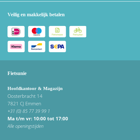
Veilig en makkelijk betalen
Fietsunie
Hoofdkantoor & Magazijn
Oosterbracht 14
7821 CJ Emmen
+31 (0) 85 77 39 99 1
Ma t/m vr: 10:00 tot 17:00
Alle openingstijden